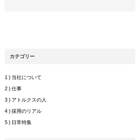
カテゴリー
1 ) 当社について
2 ) 仕事
3 ) アトルクスの人
4 ) 採用のリアル
5 ) 日常特集