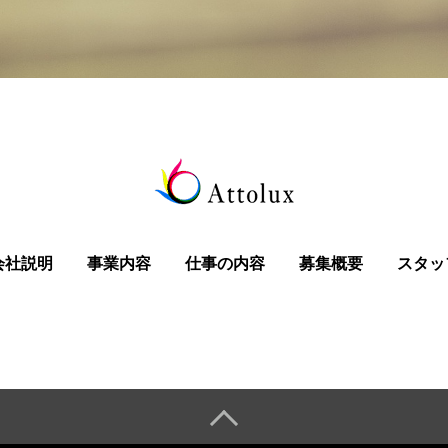
会社説明
事業内容
仕事の内容
募集概要
スタッ