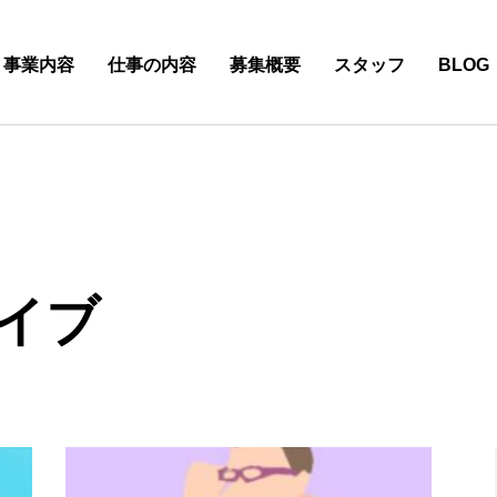
事業内容
仕事の内容
募集概要
スタッフ
BLOG
イブ