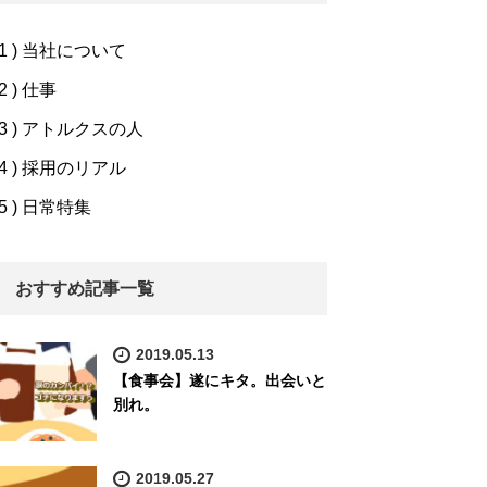
1 ) 当社について
2 ) 仕事
3 ) アトルクスの人
4 ) 採用のリアル
5 ) 日常特集
おすすめ記事一覧
2019.05.13
【食事会】遂にキタ。出会いと
別れ。
2019.05.27