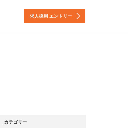
求人採用 エントリー
カテゴリー