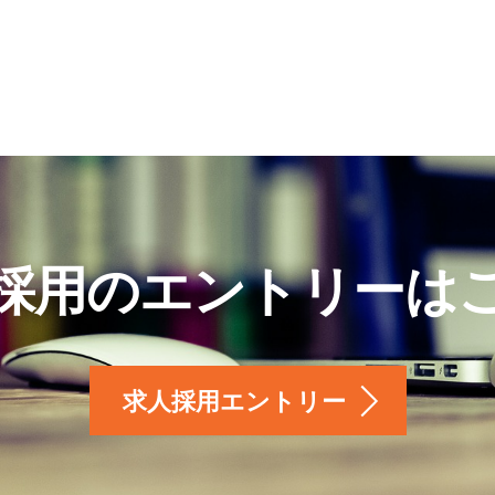
採用のエントリーは
求人採用エントリー