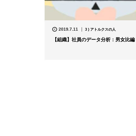
2019.7.11
3 ) アトルクスの人
【組織】社員のデータ分析：男女比編