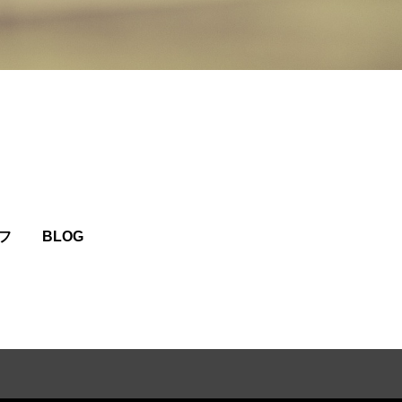
フ
BLOG